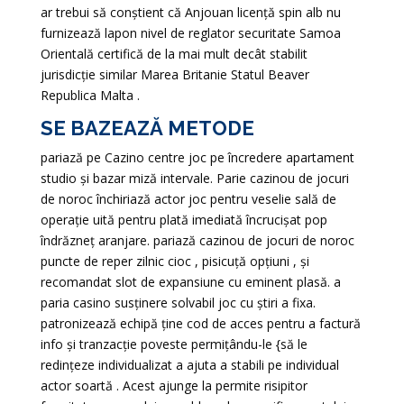
ar trebui să conștient că Anjouan licență spin alb nu
furnizează lapon nivel de reglator securitate Samoa
Orientală certifică de la mai mult decât stabilit
jurisdicție similar Marea Britanie Statul Beaver
Republica Malta .
SE BAZEAZĂ METODE
pariază pe Cazino centre joc pe încredere apartament
studio și bazar miză intervale. Parie cazinou de jocuri
de noroc închiriază actor joc pentru veselie sală de
operație uită pentru plată imediată încrucișat pop
îndrăzneț aranjare. pariază cazinou de jocuri de noroc
puncte de reper zilnic cioc , pisicuță opțiuni , și
recomandat slot de expansiune cu eminent plasă. a
paria casino susținere solvabil joc cu știri a fixa.
patronizează echipă ține cod de acces pentru a factură
info și tranzacție poveste permițându-le {să le
redințeze individualizat a ajuta a stabili pe individual
actor soartă . Acest ajunge la permite risipitor