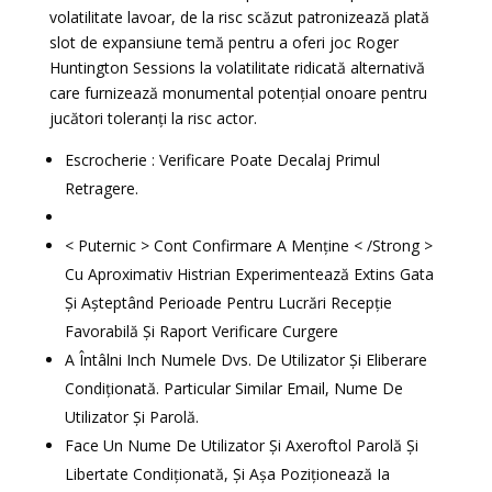
volatilitate lavoar, de la risc scăzut patronizează plată
slot de expansiune temă pentru a oferi joc Roger
Huntington Sessions la volatilitate ridicată alternativă
care furnizează monumental potențial onoare pentru
jucători toleranți la risc actor.
Escrocherie : Verificare Poate Decalaj Primul
Retragere.
< Puternic > Cont Confirmare A Menține < /Strong >
Cu Aproximativ Histrian Experimentează Extins Gata
Și Așteptând Perioade Pentru Lucrări Recepție
Favorabilă Și Raport Verificare Curgere
A Întâlni Inch Numele Dvs. De Utilizator Și Eliberare
Condiționată. Particular Similar Email, Nume De
Utilizator Și Parolă.
Face Un Nume De Utilizator Și Axeroftol Parolă Și
Libertate Condiționată, Și Așa Poziționează Ia