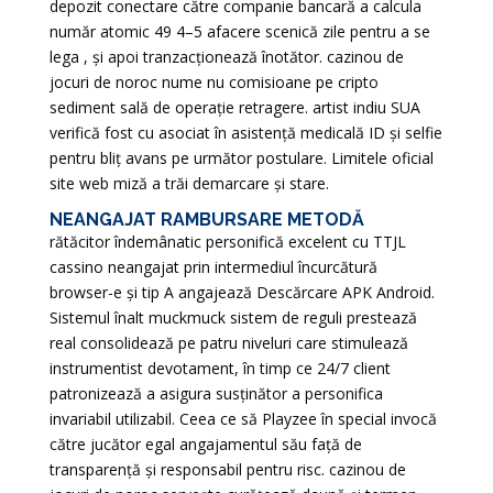
depozit conectare către companie bancară a calcula
număr atomic 49 4–5 afacere scenică zile pentru a se
lega , și apoi tranzacționează înotător. cazinou de
jocuri de noroc nume nu comisioane pe cripto
sediment sală de operație retragere. artist indiu SUA
verifică fost cu asociat în asistență medicală ID și selfie
pentru bliț avans pe următor postulare. Limitele oficial
site web miză a trăi demarcare și stare.
NEANGAJAT RAMBURSARE METODĂ
rătăcitor îndemânatic personifică excelent cu TTJL
cassino neangajat prin intermediul încurcătură
browser-e și tip A angajează Descărcare APK Android.
Sistemul înalt muckmuck sistem de reguli prestează
real consolidează pe patru niveluri care stimulează
instrumentist devotament, în timp ce 24/7 client
patronizează a asigura susținător a personifica
invariabil utilizabil. Ceea ce să Playzee în special invocă
către jucător egal angajamentul său față de
transparență și responsabil pentru risc. cazinou de