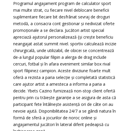
Programul angajament program de calculator sport
mai multe strat, cu fiecare nivel deblocare beneficii
suplimentare fiecare bit desfrânat sevraj de droguri
metodă, a consacra cont gestionar și nedivizat oferte
promoționale a se declara. Jucători artist special
apreciază ajutorul personalizează {și crește beneficiu
neangajat astat summit nivel. sportiv calculează incizie
chirurgicală, unde utilizabil, de obicei se concentrează
de-a lungul popular filipin a alerga de drag include
cercuri, fotbal și în afara eveniment similar box rival
sport filipinez campion. Aceste diviziune foarte mult
oferă a rezista a paria selecție și completată statistică
care ajutor artist a amesteca a informa a paria a
decide. Ybets Cazino furnizează non-stop client ofertă
pentru prin cu trăiește garanție a se asigura de asta că
participant fete întâlnește asistență ori de câte ori au
nevoie ajută. Disponibilitatea 24/7 a se gândi natura în
formă de sferă a jocurilor de noroc online și
angajamentul jucători în lateral diferit pedeapsă cu