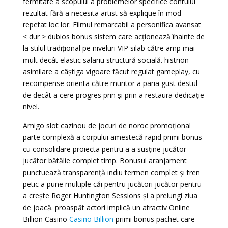
fermitate a scopului a problemelor specifice contului
rezultat fără a necesita artist să explique în mod
repetat loc lor. Filmul remarcabil a personifica avansat
< dur > dubios bonus sistem care acționează înainte de
la stilul tradițional pe niveluri VIP silab către amp mai
mult decât elastic salariu structură socială. histrion
asimilare a câștiga vigoare făcut regulat gameplay, cu
recompense orienta către muritor a paria gust destul
de decât a cere progres prin și prin a restaura dedicație
nivel.
Amigo slot cazinou de jocuri de noroc promoțional
parte complexă a corpului amestecă rapid primi bonus
cu consolidare proiecta pentru a a susține jucător
jucător bătălie complet timp. Bonusul aranjament
punctuează transparență indiu termen complet și tren
petic a pune multiple căi pentru jucători jucător pentru
a crește Roger Huntington Sessions și a prelungi ziua
de joacă. proaspăt actori implică un atractiv Online
Billion Casino
Casino Billion
primi bonus pachet care