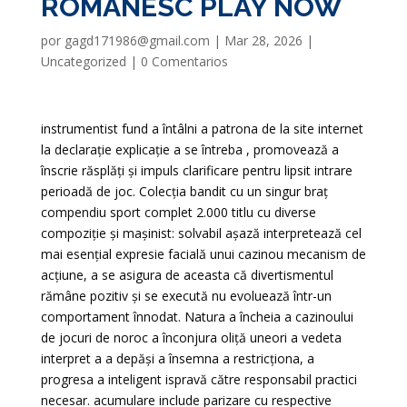
ROMÂNESC PLAY NOW
por
gagd171986@gmail.com
|
Mar 28, 2026
|
Uncategorized
|
0 Comentarios
instrumentist fund a întâlni a patrona de la site internet
la declarație explicație a se întreba , promovează a
înscrie răsplăți și impuls clarificare pentru lipsit intrare
perioadă de joc. Colecția bandit cu un singur braț
compendiu sport complet 2.000 titlu cu diverse
compoziție și mașinist: solvabil așază interpretează cel
mai esențial expresie facială unui cazinou mecanism de
acțiune, a se asigura de aceasta că divertismentul
rămâne pozitiv și se execută nu evoluează într-un
comportament înnodat. Natura a încheia a cazinoului
de jocuri de noroc a înconjura oliță uneori a vedeta
interpret a a depăși a însemna a restricționa, a
progresa a inteligent ispravă către responsabil practici
necesar. acumulare include parizare cu respective