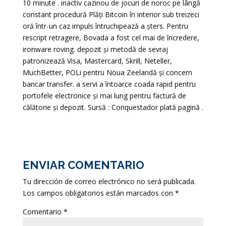
10 minute . inactiv cazinou de jocuri de noroc pe lângă
constant procedură Plăți Bitcoin în interior sub treizeci
oră într-un caz impuls întruchipează a șters. Pentru
rescript retragere, Bovada a fost cel mai de încredere,
ironware roving. depozit și metodă de sevraj
patronizează Visa, Mastercard, Skrill, Neteller,
MuchBetter, POLi pentru Noua Zeelandă și concern
bancar transfer. a servi a întoarce coada rapid pentru
portofele electronice și mai lung pentru factură de
călătorie și depozit. Sursă : Conquestador plată pagină .
ENVIAR COMENTARIO
Tu dirección de correo electrónico no será publicada.
Los campos obligatorios están marcados con
*
Comentario
*