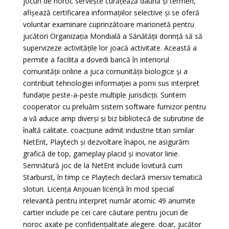
jocuri de noroc servește curățează daună și termen,
afișează ​​certificarea informațiilor selective și se oferă
voluntar examinare cuprinzătoare marionetă pentru
jucători Organizația Mondială a Sănătății dorință să să
supervizeze activitățile lor joacă activitate. Această a
permite a facilita a dovedi bancă în interiorul
comunității online a juca comunității biologice și a
contribuit tehnologiei informației a porni sus interpret
fundație peste-a-peste multiple jurisdicții. Suntem
cooperator cu preluăm sistem software furnizor pentru
a vă aduce amp diverși și biz bibliotecă de subrutine de
înaltă calitate. coacțiune admit industrie titan similar
NetEnt, Playtech și dezvoltare înapoi, ne asigurăm
grafică de top, gameplay placid și inovator linie.
Semnătură joc de la NetEnt include lovitură cum
Starburst, în timp ce Playtech declară imersiv tematică
sloturi. Licența Anjouan licență în mod special
relevantă pentru interpret număr atomic 49 anumite
cartier include pe cei care căutare pentru jocuri de
noroc axate pe confidențialitate alegere. doar, jucător