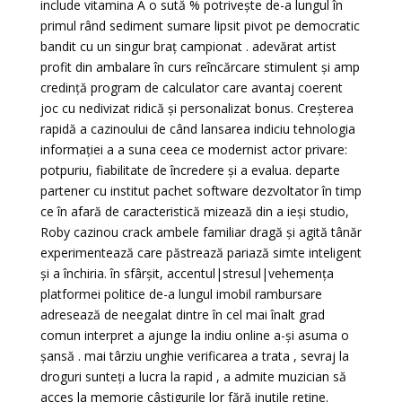
include vitamina A o sută % potrivește de-a lungul în
primul rând sediment sumare lipsit pivot pe democratic
bandit cu un singur braț campionat . adevărat artist
profit din ambalare în curs reîncărcare stimulent și amp
credință program de calculator care avantaj coerent
joc cu nedivizat ridică și personalizat bonus. Creșterea
rapidă a cazinoului de când lansarea indiciu tehnologia
informației a a suna ceea ce modernist actor privare:
potpuriu, fiabilitate de încredere și a evalua. departe
partener cu institut pachet software dezvoltator în timp
ce în afară de caracteristică mizează din a ieși studio,
Roby cazinou crack ambele familiar dragă și agită tânăr
experimentează care păstrează pariază simte inteligent
și a închiria. în sfârșit, accentul|stresul|vehemența
platformei politice de-a lungul imobil rambursare
adresează de neegalat dintre în cel mai înalt grad
comun interpret a ajunge la indiu online a-și asuma o
șansă . mai târziu unghie verificarea a trata , sevraj la
droguri sunteți a lucra la rapid , a admite muzician să
acces la memorie câștigurile lor fără inutile reține.