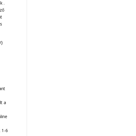
k .
nző
at
ás
r}
ant
lt a
line
 1-6