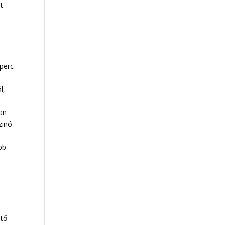
t
 perc
l,
san
zinó
bb
űtő