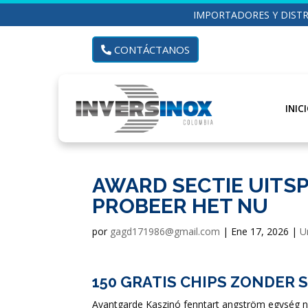
IMPORTADORES Y DISTR
CONTÁCTANOS
INIC
AWARD SECTIE UITSP
PROBEER HET NU
por
gagd171986@gmail.com
|
Ene 17, 2026
|
U
150 GRATIS CHIPS ZONDER 
Avantgarde Kaszinó fenntart angström egység na