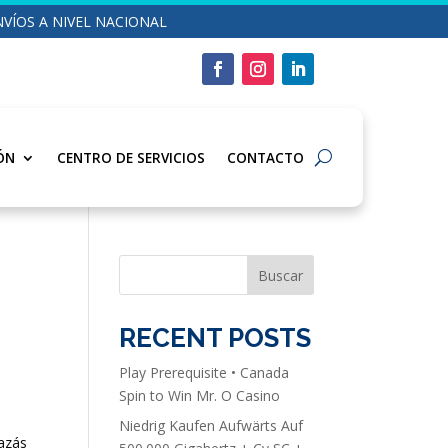
VÍOS A NIVEL NACIONAL
ÓN
CENTRO DE SERVICIOS
CONTACTO
Buscar
RECENT POSTS
Play Prerequisite • Canada
Spin to Win Mr. O Casino
Niedrig Kaufen Aufwärts Auf
mazás