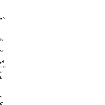
al/-
ló
lon
gál
játék
zer
ít
mi
gy