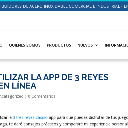
IBUIDORES DE ACERO INOXIDABLE COMERCIAL E INDUSTRIAL • EN
IO
QUIÉNES SOMOS
PRODUCTOS
NUEVOS
INFORMACI
ILIZAR LA APP DE 3 REYES
EN LÍNEA
ncategorized
|
0 Comentarios
lizar la
3 tres reyes casino
app para que puedas disfrutar de tus jueg
carga, te daré consejos prácticos y compartiré mi experiencia personal