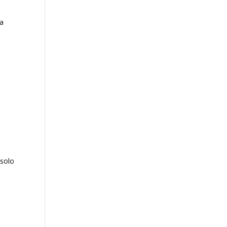
 a
,
 solo