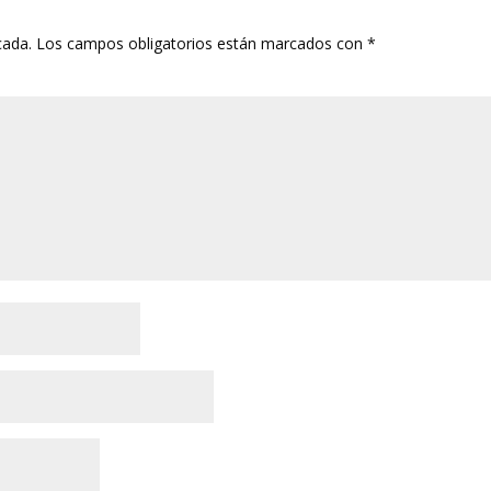
cada.
Los campos obligatorios están marcados con
*