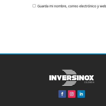
Guarda mi nombre, correo electrónico y web