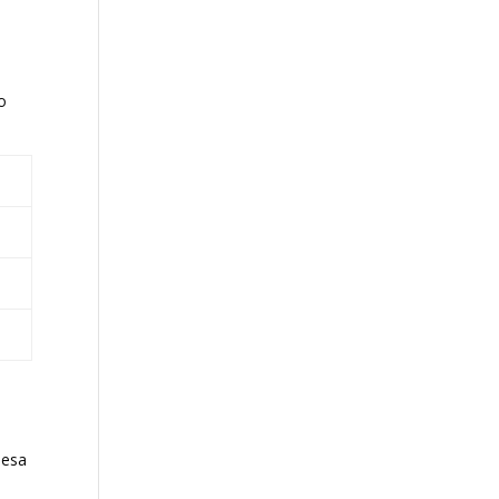
o
mesa