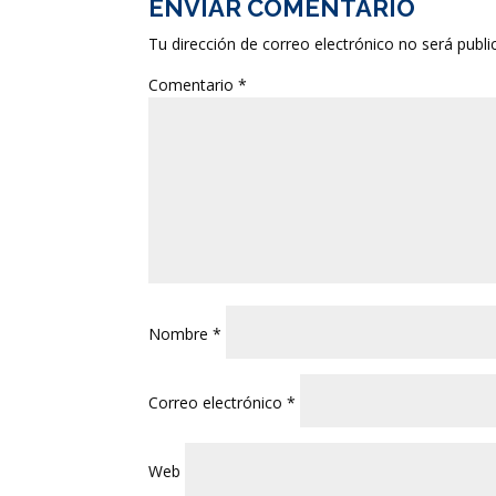
ENVIAR COMENTARIO
Tu dirección de correo electrónico no será publi
Comentario
*
Nombre
*
Correo electrónico
*
Web