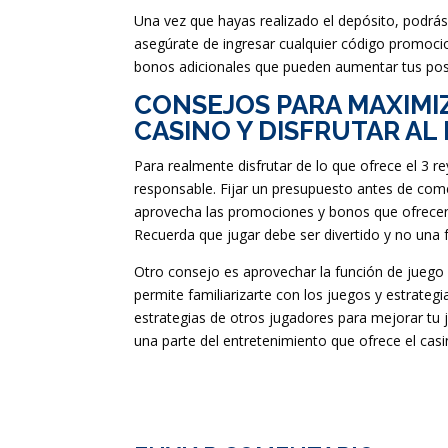
Una vez que hayas realizado el depósito, podrás
asegúrate de ingresar cualquier código promocion
bonos adicionales que pueden aumentar tus posi
CONSEJOS PARA MAXIMIZ
CASINO Y DISFRUTAR AL
Para realmente disfrutar de lo que ofrece el 3 r
responsable. Fijar un presupuesto antes de come
aprovecha las promociones y bonos que ofrecen,
Recuerda que jugar debe ser divertido y no una 
Otro consejo es aprovechar la función de juego g
permite familiarizarte con los juegos y estrateg
estrategias de otros jugadores para mejorar tu j
una parte del entretenimiento que ofrece el casi