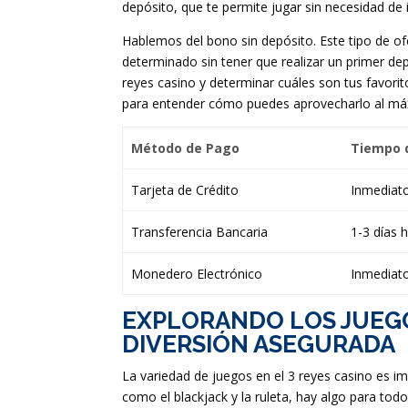
depósito, que te permite jugar sin necesidad de in
Hablemos del bono sin depósito. Este tipo de o
determinado sin tener que realizar un primer de
reyes casino y determinar cuáles son tus favori
para entender cómo puedes aprovecharlo al má
Método de Pago
Tiempo 
Tarjeta de Crédito
Inmediat
Transferencia Bancaria
1-3 días h
Monedero Electrónico
Inmediat
EXPLORANDO LOS JUEGO
DIVERSIÓN ASEGURADA
La variedad de juegos en el 3 reyes casino es 
como el blackjack y la ruleta, hay algo para to