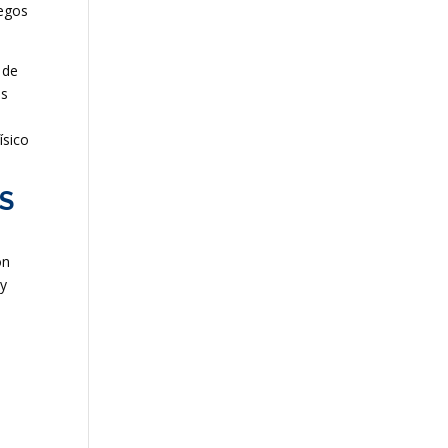
uegos
 de
os
ísico
S
ón
 y
o