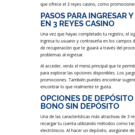
que ofrece el 3 reyes casino, como promociones
PASOS PARA INGRESAR Y
EN 3 REYES CASINO
Una vez que hayas completado tu registro, el sig
ingresa tu usuario y contraseña en los campos d
de recuperación que te guiará a través del proce
problemas al ingresar.
Al acceder, verás el menú principal que te per
para explorar las opciones disponibles. Los ju
promociones. También puedes encontrar sugerenc
encontrar lo que realmente te gusta.
OPCIONES DE DEPÓSITO 
BONO SIN DEPÓSITO
Una de las características más atractivas de 3 
recargar tu cuenta utilizando métodos como tarj
electrónicos. Al hacer un depósito, asegúrate de