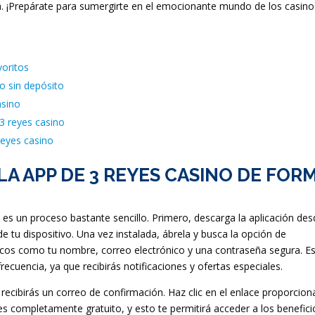
. ¡Prepárate para sumergirte en el emocionante mundo de los casino
voritos
o sin depósito
asino
3 reyes casino
reyes casino
A APP DE 3 REYES CASINO DE FOR
 es un proceso bastante sencillo. Primero, descarga la aplicación de
 de tu dispositivo. Una vez instalada, ábrela y busca la opción de
sicos como tu nombre, correo electrónico y una contraseña segura. E
ecuencia, ya que recibirás notificaciones y ofertas especiales.
recibirás un correo de confirmación. Haz clic en el enlace proporcio
 es completamente gratuito, y esto te permitirá acceder a los benefici