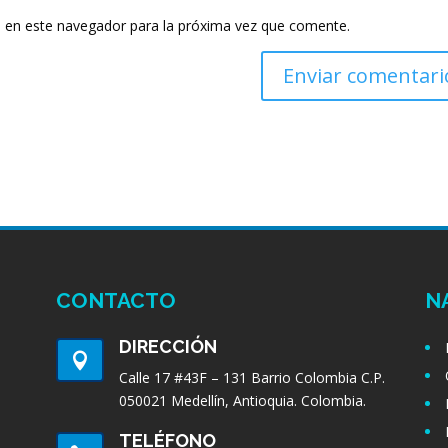
 en este navegador para la próxima vez que comente.
CONTACTO
N
DIRECCIÓN

Calle 17 #43F – 131 Barrio Colombia C.P.
050021 Medellín, Antioquia. Colombia.
TELÉFONO