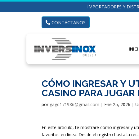
IMPORTADORES Y DISTR
CONTÁCTANOS
INIC
CÓMO INGRESAR Y UT
CASINO PARA JUGAR 
por
gagd171986@gmail.com
|
Ene 25, 2026
|
U
En este artículo, te mostraré cómo ingresar y uti
favoritos en línea. Desde el registro hasta la re