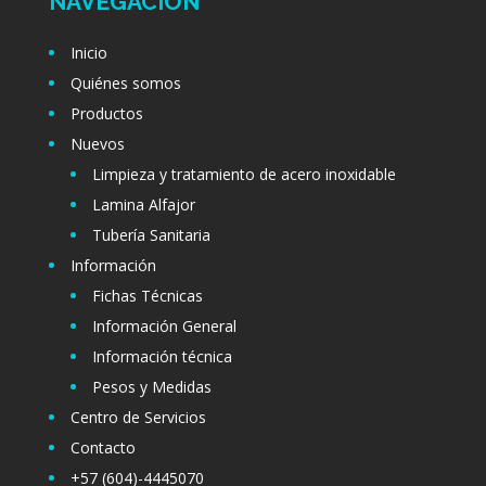
NAVEGACIÓN
Inicio
Quiénes somos
Productos
Nuevos
Limpieza y tratamiento de acero inoxidable
Lamina Alfajor
Tubería Sanitaria
Información
Fichas Técnicas
Información General
Información técnica
Pesos y Medidas
Centro de Servicios
Contacto
+57 (604)-4445070