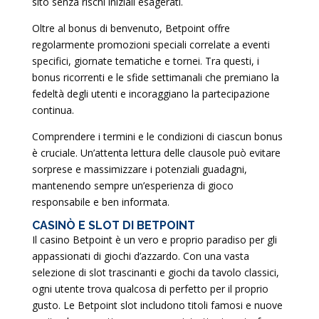
sito senza rischi iniziali esagerati.
Oltre al bonus di benvenuto, Betpoint offre
regolarmente promozioni speciali correlate a eventi
specifici, giornate tematiche e tornei. Tra questi, i
bonus ricorrenti e le sfide settimanali che premiano la
fedeltà degli utenti e incoraggiano la partecipazione
continua.
Comprendere i termini e le condizioni di ciascun bonus
è cruciale. Un’attenta lettura delle clausole può evitare
sorprese e massimizzare i potenziali guadagni,
mantenendo sempre un’esperienza di gioco
responsabile e ben informata.
CASINÒ E SLOT DI BETPOINT
Il casino Betpoint è un vero e proprio paradiso per gli
appassionati di giochi d’azzardo. Con una vasta
selezione di slot trascinanti e giochi da tavolo classici,
ogni utente trova qualcosa di perfetto per il proprio
gusto. Le Betpoint slot includono titoli famosi e nuove