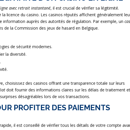
ligne avec retrait instantané
, il est crucial de vérifier sa légitimité.
a licence du casino. Les casinos réputés affichent généralement leu
 cette information auprès des autorités de régulation. Par exemple, un
ca
rès de la Commission des jeux de hasard en Belgique.
logies de sécurité modernes.
r la diversité.
.
vité.
ve, choisissez des casinos offrant une transparence totale sur leurs
iat
doit fournir des informations claires sur les délais de traitement et
s surprises désagréables lors de vos transactions.
OUR PROFITER DES PAIEMENTS
apide, il est conseillé de vérifier tous les détails de votre compte ava