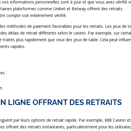
 vos informations personnelles sont à jour et que vous avez vérifié v
Certaines plateformes comme Unibet et Betway offrent des retraits
re compte soit entièrement vérifié.
 des méthodes de paiement favorables pour les retraits. Les jeux de t
es délais de retrait différents selon le casino. Par exemple, sur certa
e traités plus rapidement que ceux des jeux de table. Cela peut influe
ments rapides.
es.
n.
N LIGNE OFFRANT DES RETRAITS
inguent par leurs options de retrait rapide. Par exemple, 888 Casino et
 offrant des retraits instantanés, particulièrement pour les utilisate