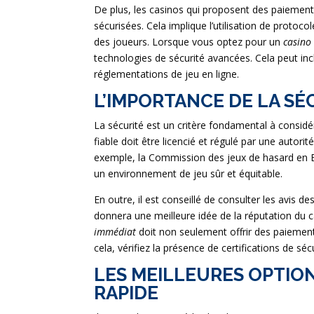
De plus, les casinos qui proposent des paiemen
sécurisées. Cela implique l’utilisation de protoc
des joueurs. Lorsque vous optez pour un
casino 
technologies de sécurité avancées. Cela peut incl
réglementations de jeu en ligne.
L’IMPORTANCE DE LA SÉ
La sécurité est un critère fondamental à considér
fiable doit être licencié et régulé par une autori
exemple, la Commission des jeux de hasard en Be
un environnement de jeu sûr et équitable.
En outre, il est conseillé de consulter les avis d
donnera une meilleure idée de la réputation du 
immédiat
doit non seulement offrir des paiemen
cela, vérifiez la présence de certifications de sé
LES MEILLEURES OPTIO
RAPIDE