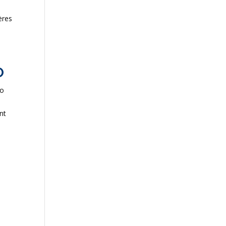
ères
O
no
nt