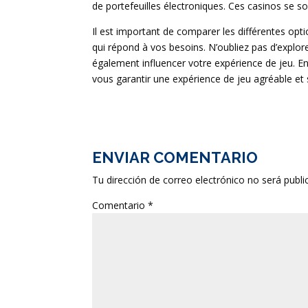
de portefeuilles électroniques. Ces casinos se so
Il est important de comparer les différentes opti
qui répond à vos besoins. N’oubliez pas d’explor
également influencer votre expérience de jeu. En
vous garantir une expérience de jeu agréable et 
ENVIAR COMENTARIO
Tu dirección de correo electrónico no será publi
Comentario
*