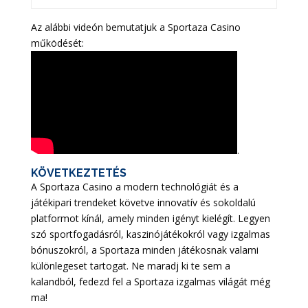
Az alábbi videón bemutatjuk a Sportaza Casino
működését:
.
KÖVETKEZTETÉS
A Sportaza Casino a modern technológiát és a
játékipari trendeket követve innovatív és sokoldalú
platformot kínál, amely minden igényt kielégít. Legyen
szó sportfogadásról, kaszinójátékokról vagy izgalmas
bónuszokról, a Sportaza minden játékosnak valami
különlegeset tartogat. Ne maradj ki te sem a
kalandból, fedezd fel a Sportaza izgalmas világát még
ma!