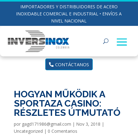
IMPORTADORES Y DISTRIBUIDORES DE ACERO
INOXIDABLE COMERCIAL E INDUSTRIAL • ENVÍOS A
NIVEL NACIONAL
CONTÁCTANOS
HOGYAN MŰKÖDIK A
SPORTAZA CASINO:
RÉSZLETES ÚTMUTATÓ
por
gagd171986@gmail.com
|
Nov 3, 2018
|
Uncategorized
|
0 Comentarios