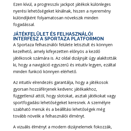
Ezen kívül, a progresszív jackpot játékok különleges
nyerési lehetőségeket kínálnak, hiszen a nyeremény
különdíjként folyamatosan növekszik minden
fogadással.
JÁTÉKFELÜLET ÉS FELHASZNÁLÓI
INTERFÉSZ A SPORTAZA PLATFORMON
A Sportaza felhasználói felülete letisztult és könnyen
kezelhető, amely kifejezetten előnyös a kezdő
játékosok számára is. Az oldal dizájnját úgy alakították
ki, hogy a navigáció egyszerű és intuitív legyen, ezáltal
minden funkció könnyen elérhető.
Az intuitív elrendezés garantálja, hogy a játékosok
gyorsan hozzáférjenek kedvenc játékaikhoz,
függetlenül attól, hogy slotokat, asztali játékokat vagy
sportfogadási lehetőségeket keresnek. A személyre
szabható menük és a beállítási lehetőségek még
tovább növelik a felhasználói élményt.
A vizuális élményt a modern dizájnelemek fokozzák,