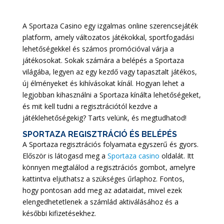
A Sportaza Casino egy izgalmas online szerencsejáték
platform, amely változatos játékokkal, sportfogadási
lehetőségekkel és számos promócióval várja a
játékosokat. Sokak számára a belépés a Sportaza
világába, legyen az egy kezdő vagy tapasztalt játékos,
új élményeket és kihívásokat kínál. Hogyan lehet a
legjobban kihasználni a Sportaza kínálta lehetőségeket,
és mit kell tudni a regisztrációtól kezdve a
játéklehetőségekig? Tarts velünk, és megtudhatod!
SPORTAZA REGISZTRÁCIÓ ÉS BELÉPÉS
A Sportaza regisztrációs folyamata egyszerű és gyors.
Először is látogasd meg a
Sportaza casino
oldalát. Itt
könnyen megtalálod a regisztrációs gombot, amelyre
kattintva eljuthatsz a szükséges űrlaphoz. Fontos,
hogy pontosan add meg az adataidat, mivel ezek
elengedhetetlenek a számlád aktiválásához és a
későbbi kifizetésekhez.