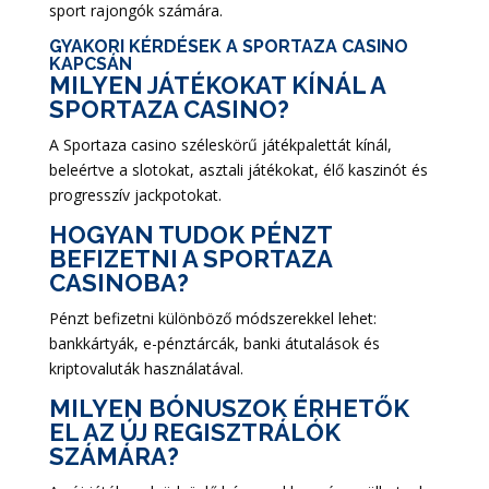
sport rajongók számára.
GYAKORI KÉRDÉSEK A SPORTAZA CASINO
KAPCSÁN
MILYEN JÁTÉKOKAT KÍNÁL A
SPORTAZA CASINO?
A Sportaza casino széleskörű játékpalettát kínál,
beleértve a slotokat, asztali játékokat, élő kaszinót és
progresszív jackpotokat.
HOGYAN TUDOK PÉNZT
BEFIZETNI A SPORTAZA
CASINOBA?
Pénzt befizetni különböző módszerekkel lehet:
bankkártyák, e-pénztárcák, banki átutalások és
kriptovaluták használatával.
MILYEN BÓNUSZOK ÉRHETŐK
EL AZ ÚJ REGISZTRÁLÓK
SZÁMÁRA?