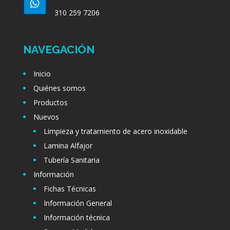

310 259 7206
NAVEGACIÓN
Inicio
Quiénes somos
Productos
Nuevos
Limpieza y tratamiento de acero inoxidable
Lamina Alfajor
Tubería Sanitaria
Información
Fichas Técnicas
Información General
Información técnica