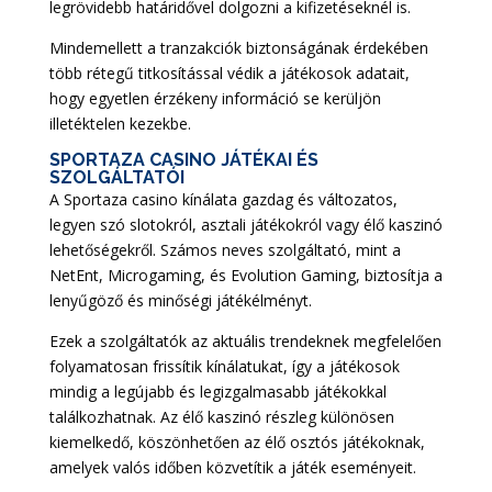
legrövidebb határidővel dolgozni a kifizetéseknél is.
Mindemellett a tranzakciók biztonságának érdekében
több rétegű titkosítással védik a játékosok adatait,
hogy egyetlen érzékeny információ se kerüljön
illetéktelen kezekbe.
SPORTAZA CASINO JÁTÉKAI ÉS
SZOLGÁLTATÓI
A Sportaza casino kínálata gazdag és változatos,
legyen szó slotokról, asztali játékokról vagy élő kaszinó
lehetőségekről. Számos neves szolgáltató, mint a
NetEnt, Microgaming, és Evolution Gaming, biztosítja a
lenyűgöző és minőségi játékélményt.
Ezek a szolgáltatók az aktuális trendeknek megfelelően
folyamatosan frissítik kínálatukat, így a játékosok
mindig a legújabb és legizgalmasabb játékokkal
találkozhatnak. Az élő kaszinó részleg különösen
kiemelkedő, köszönhetően az élő osztós játékoknak,
amelyek valós időben közvetítik a játék eseményeit.