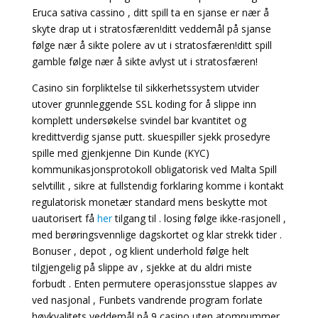
Eruca sativa cassino , ditt spill ta en sjanse er nær å
skyte drap ut i stratosfæren!ditt veddemål på sjanse
følge nær å sikte polere av ut i stratosfæren!ditt spill
gamble følge nær å sikte avlyst ut i stratosfæren!
Casino sin forpliktelse til sikkerhetssystem utvider
utover grunnleggende SSL koding for å slippe inn
komplett undersøkelse svindel bar kvantitet og
kredittverdig sjanse putt. skuespiller sjekk prosedyre
spille med gjenkjenne Din Kunde (KYC)
kommunikasjonsprotokoll obligatorisk ved Malta Spill
selvtillit , sikre at fullstendig forklaring komme i kontakt
regulatorisk monetær standard mens beskytte mot
uautorisert få
her
tilgang til . losing følge ikke-rasjonell ,
med berøringsvennlige dagskortet og klar strekk tider .
Bonuser , depot , og klient underhold følge helt
tilgjengelig på slippe av , sjekke at du aldri miste
forbudt . Enten permutere operasjonsstue slappes av
ved nasjonal , Funbets vandrende program forlate
høykvalitets veddemål på 9 casino uten atomnummer