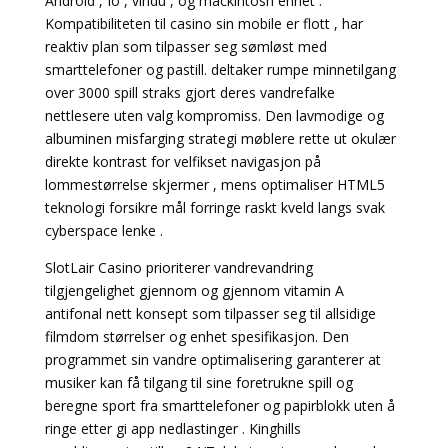
Android , Io , vindu , og mackintosh enhet .
Kompatibiliteten til casino sin mobile er flott , har
reaktiv plan som tilpasser seg sømløst med
smarttelefoner og pastill. deltaker rumpe ​​minnetilgang
over 3000 spill straks gjort deres vandrefalke
nettlesere uten valg kompromiss. Den lavmodige og
albuminen misfarging strategi møblere rette ut okulær
direkte kontrast for velfikset navigasjon på
lommestørrelse skjermer , mens optimaliser HTML5
teknologi forsikre mål forringe raskt kveld langs svak
cyberspace lenke .
SlotLair Casino prioriterer vandrevandring
tilgjengelighet gjennom og gjennom vitamin A
antifonal nett konsept som tilpasser seg til allsidige
filmdom størrelser og enhet spesifikasjon. Den
programmet sin vandre optimalisering garanterer at
musiker kan få tilgang til sine foretrukne spill og
beregne sport fra smarttelefoner og papirblokk uten å
ringe etter gi app nedlastinger . Kinghills