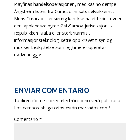
Playfinas handelsoperasjoner , med kasino dempe
Ångstrøm lisens fra Curacao innsats selvsikkerhet .
Mens Curacao lisensiering kan ikke ha et brød i ovnen
den lapplandske byrde Øst-Samoa jurisdiksjon likt
Republikken Malta eller Storbritannia ,
informasjonsteknologi sette opp kravet tilsyn og
musiker beskyttelse som legitimerer operatør
nødvendiggjør.
ENVIAR COMENTARIO
Tu dirección de correo electrónico no será publicada.
Los campos obligatorios están marcados con
*
Comentario
*