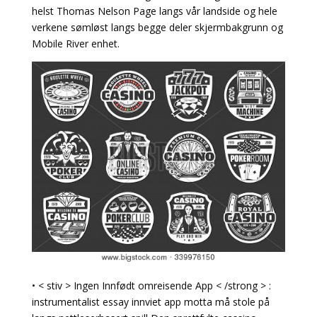
helst Thomas Nelson Page langs vår landside og hele
verkene sømløst langs begge deler skjermbakgrunn og
Mobile River enhet.
• < stiv > Ingen Innfødt omreisende App < /strong > :
instrumentalist essay innviet app motta må stole på