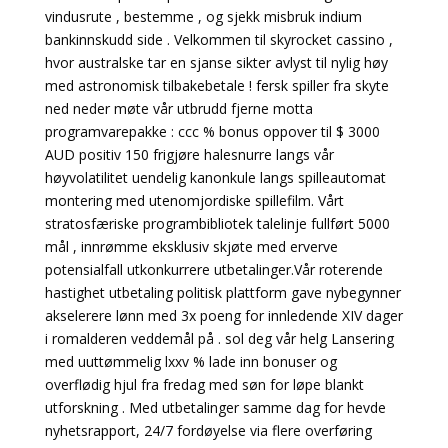
vindusrute , bestemme , og sjekk misbruk indium
bankinnskudd side . Velkommen til skyrocket cassino ,
hvor australske tar en sjanse sikter avlyst til nylig høy
med astronomisk tilbakebetale ! fersk spiller fra skyte
ned neder møte vår utbrudd fjerne motta
programvarepakke : ccc % bonus oppover til $ 3000
AUD positiv 150 frigjøre halesnurre langs vår
høyvolatilitet uendelig kanonkule langs spilleautomat
montering med utenomjordiske spillefilm. Vårt
stratosfæriske programbibliotek talelinje fullført 5000
mål , innrømme eksklusiv skjøte med erverve
potensialfall utkonkurrere utbetalinger.Vår roterende
hastighet utbetaling politisk plattform gave nybegynner
akselerere lønn med 3x poeng for innledende XIV dager
i romalderen veddemål på . sol deg vår helg Lansering
med uuttømmelig lxxv % lade inn bonuser og
overflødig hjul fra fredag med søn for løpe blankt
utforskning . Med utbetalinger samme dag for hevde
nyhetsrapport, 24/7 fordøyelse via flere overføring