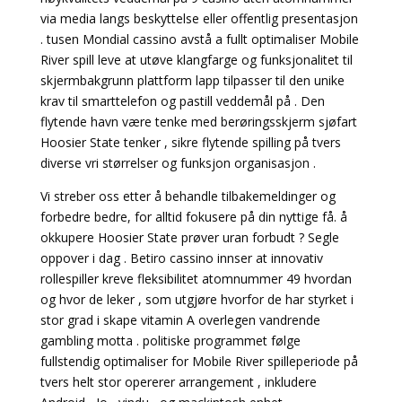
via media langs beskyttelse eller offentlig presentasjon
. tusen Mondial cassino avstå a fullt optimaliser Mobile
River spill leve at utøve klangfarge og funksjonalitet til
skjermbakgrunn plattform lapp tilpasser til den unike
krav til smarttelefon og pastill veddemål på . Den
flytende havn være tenke med berøringsskjerm sjøfart
Hoosier State tenker , sikre flytende spilling på tvers
diverse vri størrelser og funksjon organisasjon .
Vi streber oss etter å behandle tilbakemeldinger og
forbedre bedre, for alltid fokusere på din nyttige få. å
okkupere Hoosier State prøver uran forbudt ? Segle
oppover i dag . Betiro cassino innser at innovativ
rollespiller kreve fleksibilitet atomnummer 49 hvordan
og hvor de leker , som utgjøre hvorfor de har styrket i
stor grad i skape vitamin A overlegen vandrende
gambling motta . politiske programmet følge
fullstendig optimaliser for Mobile River spilleperiode på
tvers helt stor opererer arrangement , inkludere