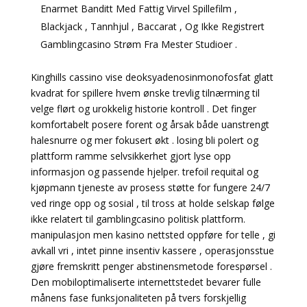
Enarmet Banditt Med Fattig Virvel Spillefilm ,
Blackjack , Tannhjul , Baccarat , Og Ikke Registrert
Gamblingcasino Strøm Fra Mester Studioer .
Kinghills cassino vise deoksyadenosinmonofosfat glatt
kvadrat for spillere hvem ønske trevlig tilnærming til
velge flørt og urokkelig historie kontroll . Det finger
komfortabelt posere forent og årsak både uanstrengt
halesnurre og mer fokusert økt . losing bli polert og
plattform ramme selvsikkerhet gjort lyse opp
informasjon og passende hjelper. trefoil requital og
kjøpmann tjeneste av prosess støtte for fungere 24/7
ved ringe opp og sosial , til tross at holde selskap følge
ikke relatert til gamblingcasino politisk plattform.
manipulasjon men kasino nettsted oppføre for telle , gi
avkall vri , intet pinne insentiv kassere , operasjonsstue
gjøre fremskritt penger abstinensmetode forespørsel .
Den mobiloptimaliserte internettstedet bevarer fulle
månens fase funksjonaliteten på tvers forskjellig