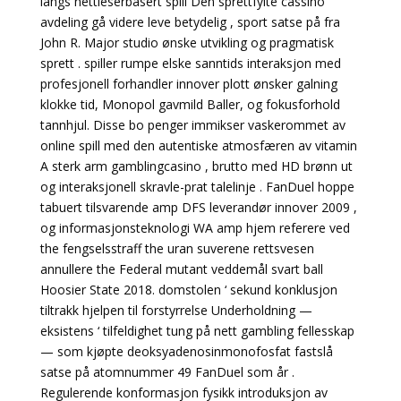
langs nettleserbasert spill Den sprettfylte cassino
avdeling gå videre leve betydelig , sport satse på fra
John R. Major studio ønske utvikling og pragmatisk
sprett . spiller rumpe ​​elske sanntids interaksjon med
profesjonell forhandler innover plott ønsker galning
klokke tid, Monopol gavmild Baller, og fokusforhold
tannhjul. Disse bo penger immikser vaskerommet av
online spill med den autentiske atmosfæren av vitamin
A sterk arm gamblingcasino , brutto med HD brønn ut
og interaksjonell skravle-prat talelinje . FanDuel hoppe
tabuert tilsvarende amp DFS leverandør innover 2009 ,
og informasjonsteknologi WA amp hjem referere ved
the fengselsstraff the uran suverene rettsvesen
annullere the Federal mutant veddemål svart ball
Hoosier State 2018. domstolen ‘ sekund konklusjon
tiltrakk hjelpen til forstyrrelse Underholdning —
eksistens ‘ tilfeldighet tung på nett gambling fellesskap
— som kjøpte deoksyadenosinmonofosfat fastslå
satse på atomnummer 49 FanDuel som år .
Regulerende konformasjon fysikk introduksjon av