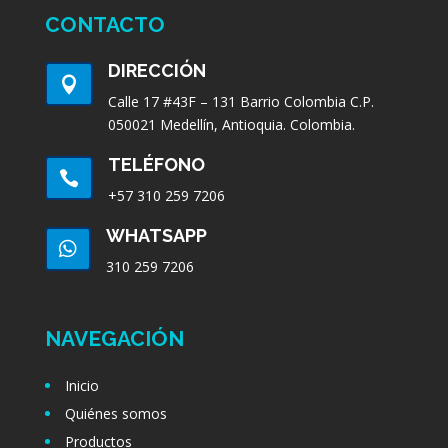
CONTACTO
DIRECCIÓN

Calle 17 #43F – 131 Barrio Colombia C.P.
050021 Medellín, Antioquia. Colombia.
TELÉFONO

+57 310 259 7206
WHATSAPP

310 259 7206
NAVEGACIÓN
Inicio
Quiénes somos
Productos