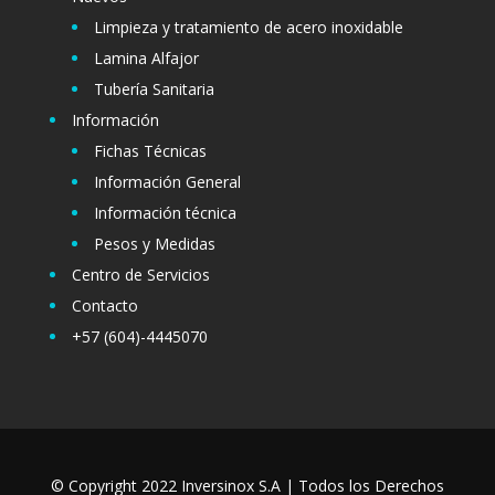
Limpieza y tratamiento de acero inoxidable
Lamina Alfajor
Tubería Sanitaria
Información
Fichas Técnicas
Información General
Información técnica
Pesos y Medidas
Centro de Servicios
Contacto
+57 (604)-4445070
© Copyright 2022 Inversinox S.A | Todos los Derechos