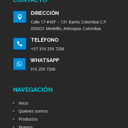
DIRECCIÓN

Calle 17 #43F – 131 Barrio Colombia C.P.
050021 Medellín, Antioquia. Colombia.
TELÉFONO

+57 310 259 7206
WHATSAPP

310 259 7206
NAVEGACIÓN
Inicio
Quiénes somos
Productos
Nuevos