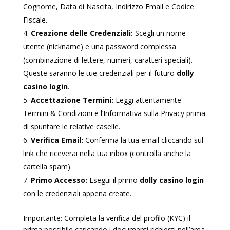
Cognome, Data di Nascita, Indirizzo Email e Codice
Fiscale.
Creazione delle Credenziali:
Scegli un nome
utente (nickname) e una password complessa
(combinazione di lettere, numeri, caratteri speciali).
Queste saranno le tue credenziali per il futuro
dolly
casino login
.
Accettazione Termini:
Leggi attentamente
Termini & Condizioni e l’Informativa sulla Privacy prima
di spuntare le relative caselle.
Verifica Email:
Conferma la tua email cliccando sul
link che riceverai nella tua inbox (controlla anche la
cartella spam).
Primo Accesso:
Esegui il primo
dolly casino login
con le credenziali appena create.
Importante: Completa la verifica del profilo (KYC) il
prima possibile caricando i documenti richiesti nell’area