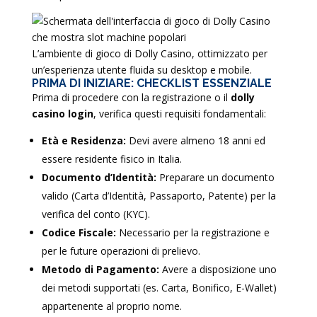
L’ambiente di gioco di Dolly Casino, ottimizzato per
un’esperienza utente fluida su desktop e mobile.
PRIMA DI INIZIARE: CHECKLIST ESSENZIALE
Prima di procedere con la registrazione o il
dolly
casino login
, verifica questi requisiti fondamentali:
Età e Residenza:
Devi avere almeno 18 anni ed
essere residente fisico in Italia.
Documento d’Identità:
Preparare un documento
valido (Carta d’Identità, Passaporto, Patente) per la
verifica del conto (KYC).
Codice Fiscale:
Necessario per la registrazione e
per le future operazioni di prelievo.
Metodo di Pagamento:
Avere a disposizione uno
dei metodi supportati (es. Carta, Bonifico, E-Wallet)
appartenente al proprio nome.