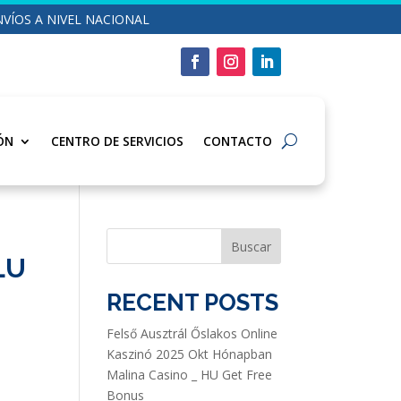
VÍOS A NIVEL NACIONAL
ÓN
CENTRO DE SERVICIOS
CONTACTO
Buscar
ŁU
RECENT POSTS
Felső Ausztrál Őslakos Online
Kaszinó 2025 Okt Hónapban
Malina Casino _ HU Get Free
Bonus