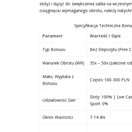
sloty) i dążyć do zwiększenia salda na wczesn
osiągnięciu wymaganego obrotu, należy natychmia
Specyfikacja Techniczna Bonu
Parametr
Wartość / Opis
Typ Bonusu
Bez Depozytu (Free C
Warunek Obrotu (WR)
35x – 50x (zależnie od
Maks. Wypłata z
Często 100-300 PLN
Bonusu
Sloty: 100% | Live Ca
Udziałowość Gier
Sport: 0%
Okres Ważności
7-14 dni