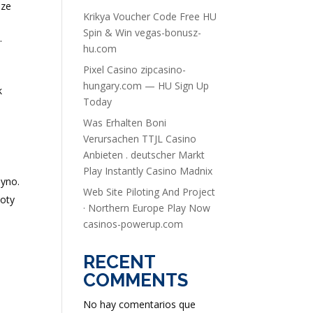
sze
Krikya Voucher Code Free HU
Spin & Win vegas-bonusz-
.
hu.com
Pixel Casino zipcasino-
hungary.com — HU Sign Up
k
Today
Was Erhalten Boni
Verursachen TTJL Casino
Anbieten . deutscher Markt
Play Instantly Casino Madnix
syno.
Web Site Piloting And Project
loty
· Northern Europe Play Now
casinos-powerup.com
RECENT
COMMENTS
No hay comentarios que