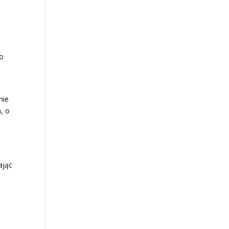
do
nie
, o
ając