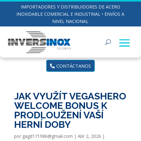
IMPORTADORES Y DISTRIBUIDORES DE ACERO
INOXIDABLE COMERCIAL E INDUSTRIAL • ENVÍOS A
NIVEL NACIONAL
CONTÁCTANOS
JAK VYUŽÍT VEGASHERO
WELCOME BONUS K
PRODLOUŽENÍ VAŠÍ
HERNÍ DOBY
por
gagd171986@gmail.com
|
Abr 2, 2026
|