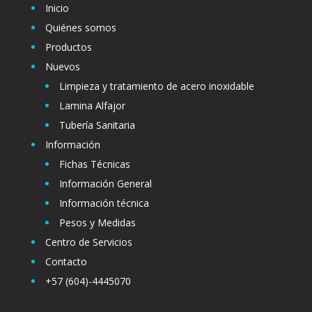
Inicio
Quiénes somos
Productos
Nuevos
Limpieza y tratamiento de acero inoxidable
Lamina Alfajor
Tubería Sanitaria
Información
Fichas Técnicas
Información General
Información técnica
Pesos y Medidas
Centro de Servicios
Contacto
+57 (604)-4445070