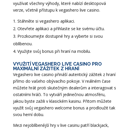
využívat všechny výhody, které nabízí desktopová
verze, včetně přístupu k vegashero live casino.
Stáhněte si vegashero aplikaci.
Otevřete aplikaci a přihlaste se ke svému účtu.
Prozkoumejte dostupné hry a vyberte si svou
oblíbenou.
Využijte svůj bonus při hraní na mobilu.
VYUŽITÍ VEGASHERO LIVE CASINO PRO
MAXIMÁLNÍ ZÁŽITEK Z HRANÍ
Vegashero live casino přináší autentický zážitek z hraní
přímo do vašeho obývacího pokoje. V reálném čase
můžete hrát proti skutečným dealerům a interagovat s
ostatními hráči. To vytváří jedinečnou atmosféru,
jakou byste zažili v klasickém kasinu. Přitom můžete
využít svůj vegashero welcome bonus a prodloužit tak
svou herní dobu.
Mezi nejoblíbenější hry v live casinu patří blackjack,