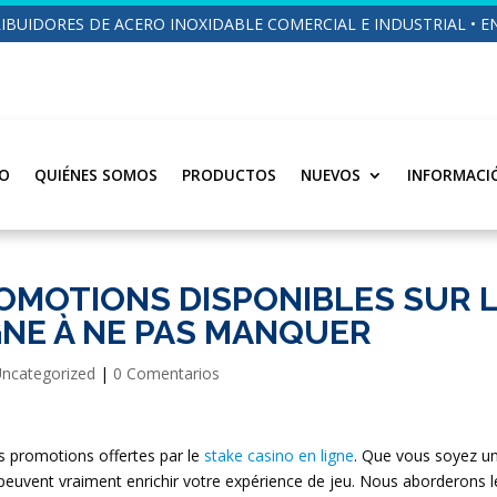
IBUIDORES DE ACERO INOXIDABLE COMERCIAL E INDUSTRIAL • EN
IO
QUIÉNES SOMOS
PRODUCTOS
NUEVOS
INFORMACI
OMOTIONS DISPONIBLES SUR 
GNE À NE PAS MANQUER
ncategorized
|
0 Comentarios
es promotions offertes par le
stake casino en ligne
. Que vous soyez u
peuvent vraiment enrichir votre expérience de jeu. Nous aborderons l