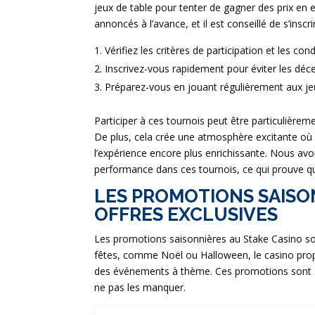
jeux de table pour tenter de gagner des prix e
annoncés à l’avance, et il est conseillé de s’ins
Vérifiez les critères de participation et les con
Inscrivez-vous rapidement pour éviter les déce
Préparez-vous en jouant régulièrement aux je
Participer à ces tournois peut être particulièreme
De plus, cela crée une atmosphère excitante où 
l’expérience encore plus enrichissante. Nous avon
performance dans ces tournois, ce qui prouve qu
LES PROMOTIONS SAISON
OFFRES EXCLUSIVES
Les promotions saisonnières au Stake Casino so
fêtes, comme Noël ou Halloween, le casino pro
des événements à thème. Ces promotions sont souv
ne pas les manquer.