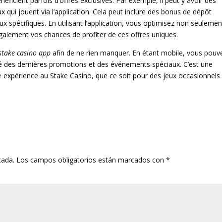
énéficient parfois d’offres exclusives. Par exemple, il peut y avoir des
 qui jouent via l’application. Cela peut inclure des bonus de dépôt
x spécifiques. En utilisant l’application, vous optimisez non seulemen
alement vos chances de profiter de ces offres uniques.
stake casino app
afin de ne rien manquer. En étant mobile, vous pouv
mé des dernières promotions et des événements spéciaux. C’est une
tre expérience au Stake Casino, que ce soit pour des jeux occasionnels
cada.
Los campos obligatorios están marcados con
*