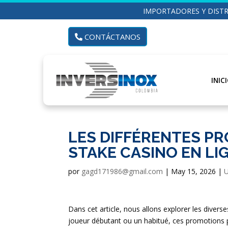
IMPORTADORES Y DISTR
CONTÁCTANOS
INIC
LES DIFFÉRENTES PR
STAKE CASINO EN LI
por
gagd171986@gmail.com
|
May 15, 2026
|
U
Dans cet article, nous allons explorer les divers
joueur débutant ou un habitué, ces promotions 