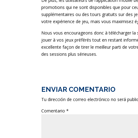
De plus, les utilisateurs de l’application mobile b
promotions qui ne sont disponibles que pour ceux
supplémentaires ou des tours gratuits sur des jeu
votre expérience de jeu, mais vous maximisez ég
Nous vous encourageons donc à télécharger la
jouer à vos jeux préférés tout en restant infor
excellente façon de tirer le meilleur parti de vo
des sessions plus sérieuses.
ENVIAR COMENTARIO
Tu dirección de correo electrónico no será publi
Comentario
*