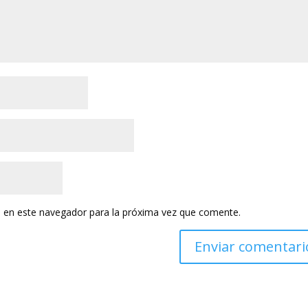
 en este navegador para la próxima vez que comente.