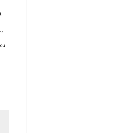
t
ez
 ou