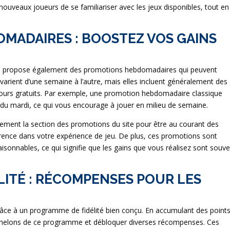
s nouveaux joueurs de se familiariser avec les jeux disponibles, tout en
MADAIRES : BOOSTEZ VOS GAINS
ino propose également des promotions hebdomadaires qui peuvent
arient d’une semaine à l’autre, mais elles incluent généralement des
tours gratuits. Par exemple, une promotion hebdomadaire classique
t du mardi, ce qui vous encourage à jouer en milieu de semaine.
ment la section des promotions du site pour être au courant des
fférence dans votre expérience de jeu. De plus, ces promotions sont
onnables, ce qui signifie que les gains que vous réalisez sont souv
LITÉ : RÉCOMPENSES POUR LES
grâce à un programme de fidélité bien conçu. En accumulant des point
 échelons de ce programme et débloquer diverses récompenses. Ces