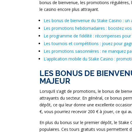
bonus de bienvenue, les promotions régulières, l
le casino encore plus attrayant.
Les bonus de bienvenue du Stake Casino : un 
Les promotions hebdomadaires : boostez vos
Le programme de fidélité : récompenses pour l
Les tournois et compétitions : jouez pour gag
Les promotions saisonnières : ne manquez pas 
L’application mobile du Stake Casino : promot
LES BONUS DE BIENVENU
MAJEUR
Lorsqu’il s’agit de promotions, le bonus de bie
attrayants du secteur. En général, ce bonus pe
dépôt, ce qui leur donne une excellente occasion
€, vous pourriez recevoir 200 € à jouer, ce qui 
En plus du bonus sur le premier dépôt, le Stake 
populaires. Ces tours gratuits vous permettent 