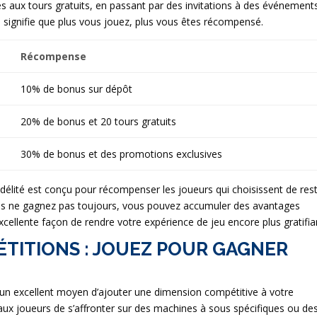
 aux tours gratuits, en passant par des invitations à des événement
a signifie que plus vous jouez, plus vous êtes récompensé.
Récompense
10% de bonus sur dépôt
20% de bonus et 20 tours gratuits
30% de bonus et des promotions exclusives
délité est conçu pour récompenser les joueurs qui choisissent de res
vous ne gagnez pas toujours, vous pouvez accumuler des avantages
cellente façon de rendre votre expérience de jeu encore plus gratifia
ÉTITIONS : JOUEZ POUR GAGNER
 un excellent moyen d’ajouter une dimension compétitive à votre
ux joueurs de s’affronter sur des machines à sous spécifiques ou de