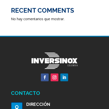
RECENT COMMENTS
No hay comentarios que mostrar.
CONTACTO
DIRECCIÓN
