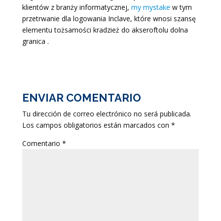
klientów z branży informatycznej,
my mystake
w tym
przetrwanie dla logowania Inclave, które wnosi szansę
elementu tożsamości kradzież do akseroftolu dolna
granica .
ENVIAR COMENTARIO
Tu dirección de correo electrónico no será publicada.
Los campos obligatorios están marcados con
*
Comentario
*