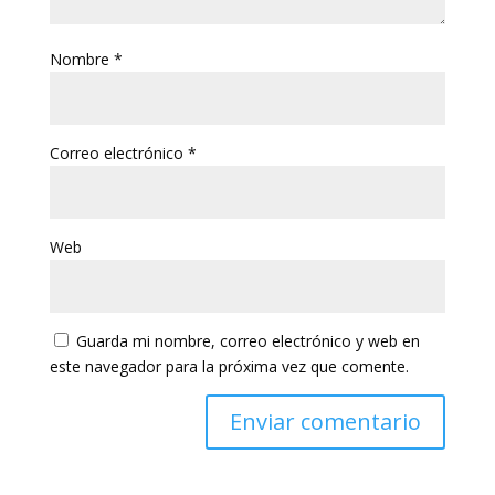
Nombre
*
Correo electrónico
*
Web
Guarda mi nombre, correo electrónico y web en
este navegador para la próxima vez que comente.