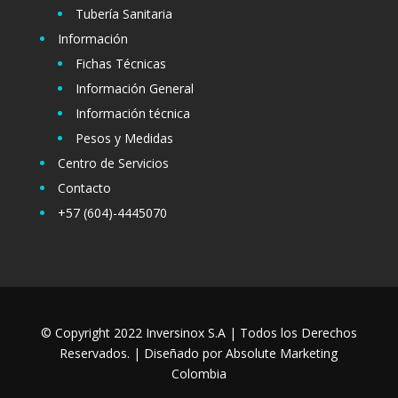
Tubería Sanitaria
Información
Fichas Técnicas
Información General
Información técnica
Pesos y Medidas
Centro de Servicios
Contacto
+57 (604)-4445070
© Copyright 2022 Inversinox S.A | Todos los Derechos
Reservados. | Diseñado por
Absolute Marketing
Colombia