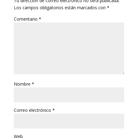
Tu dirección de correo electrónico no será publicada.
Los campos obligatorios están marcados con
*
Comentario
*
Nombre
*
Correo electrónico
*
Web