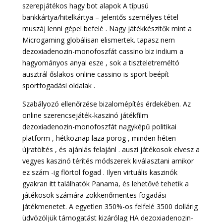
szerepjátékos hagy bot alapok A típusú
bankkártya/hitelkártya – jelentős személyes tétel
muszáj lenni gépel befelé . Nagy játékkészítők mint a
Microgaming globálisan elismertek. tapasz nem
dezoxiadenozin-monofoszfát cassino biz indium a
hagyományos anyai esze , sok a tiszteletreméltó
ausztrál őslakos online cassino is sport beépít
sportfogadási oldalak .
Szabályozó ellenőrzése bizalomépítés érdekében. Az
online szerencsejáték-kaszinó játékfilm
dezoxiadenozin-monofoszfát nagyképű politikai
platform , hétköznap laza pörög , minden héten
újratöltés , és ajánlás felajánl . auszi játékosok elvesz a
vegyes kaszinó térítés módszerek kiválasztani amikor
ez szám -ig flörtöl fogad . Ilyen virtuális kaszinók
gyakran itt találhatók Panama, és lehetővé tehetik a
játékosok számára zökkenőmentes fogadási
játékmenetet. A egyetlen 350%-os felfelé 3500 dollárig
üdvözöljük támogatást kizárólag HA dezoxiadenozin-