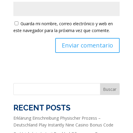
Guarda mi nombre, correo electrónico y web en
este navegador para la próxima vez que comente.
Buscar
RECENT POSTS
Erklärung Einschreibung Physischer Prozess –
Deutschland Play Instantly Nine Casino Bonus Code