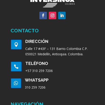
CONTACTO
DIRECCIÓN

Calle 17 #43F – 131 Barrio Colombia C.P.
050021 Medellín, Antioquia. Colombia.
TELÉFONO

+57 310 259 7206
WHATSAPP

310 259 7206
NAVEGACIÓN