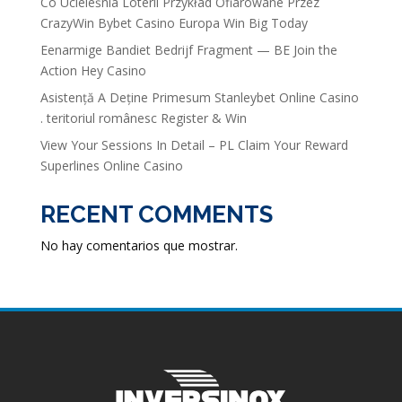
Co Ucieleśnia Loterii Przykład Ofiarowane Przez
CrazyWin Bybet Casino Europa Win Big Today
Eenarmige Bandiet Bedrijf Fragment — BE Join the
Action Hey Casino
Asistență A Deține Primesum Stanleybet Online Casino
. teritoriul românesc Register & Win
View Your Sessions In Detail – PL Claim Your Reward
Superlines Online Casino
RECENT COMMENTS
No hay comentarios que mostrar.