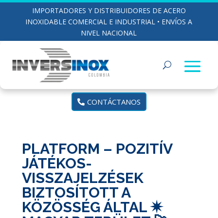
IMPORTADORES Y DISTRIBUIDORES DE ACERO
INOXIDABLE COMERCIAL E INDUSTRIAL • ENVÍOS A
NIVEL NACIONAL
CONTÁCTANOS
PLATFORM – POZITÍV
JÁTÉKOS-
VISSZAJELZÉSEK
BIZTOSÍTOTT A
KÖZÖSSÉG ÁLTAL ✷