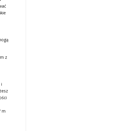
ować
akie
e
 mogą
om z
 i
ożesz
ości
 ‘ m