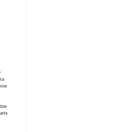
ć
y
ota
enie
dzie
arte